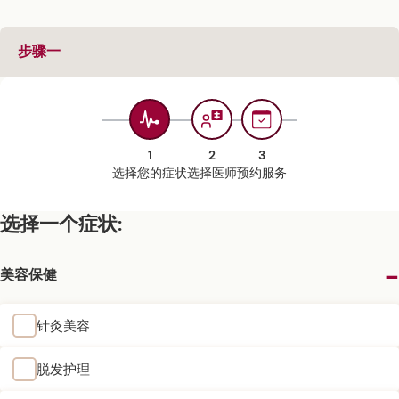
步骤一
1
2
3
选择您的症状
选择医师
预约服务
选择一个症状:
美容保健
针灸美容
脱发护理